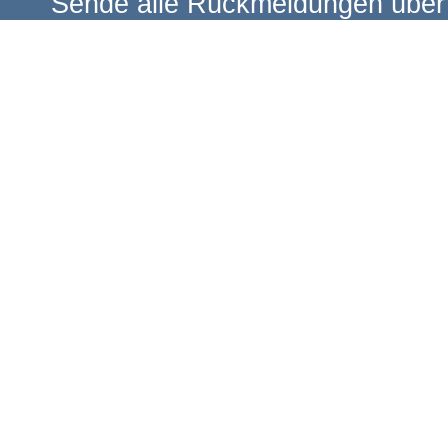
Sende alle Rückmeldungen über